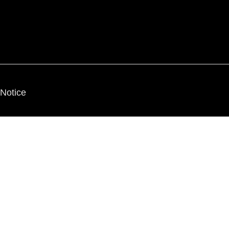
Notice