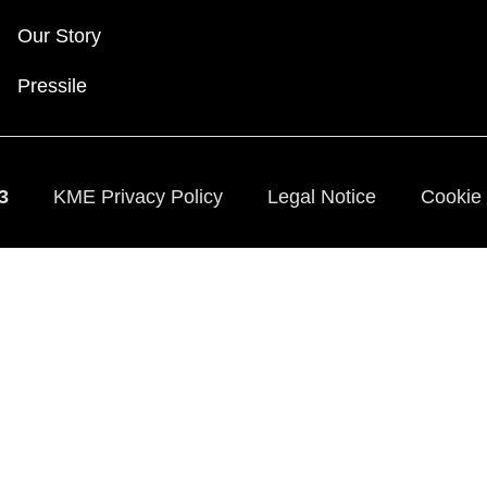
Our Story
Pressile
23
KME Privacy Policy
Legal Notice
Cookie 