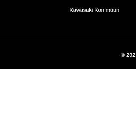
Kawasaki Kommuun
© 20