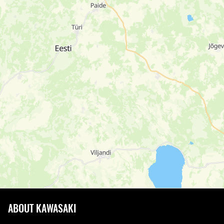
ABOUT KAWASAKI