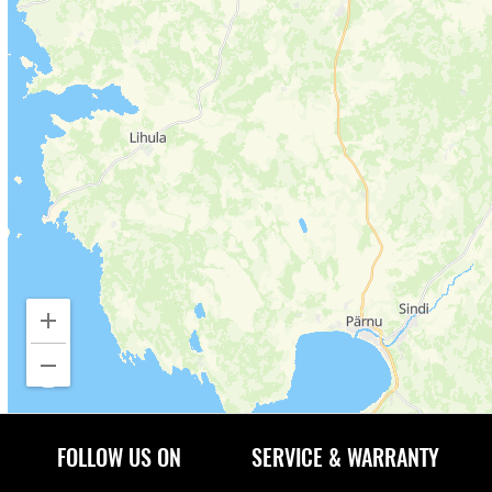
FOLLOW US ON
SERVICE & WARRANTY