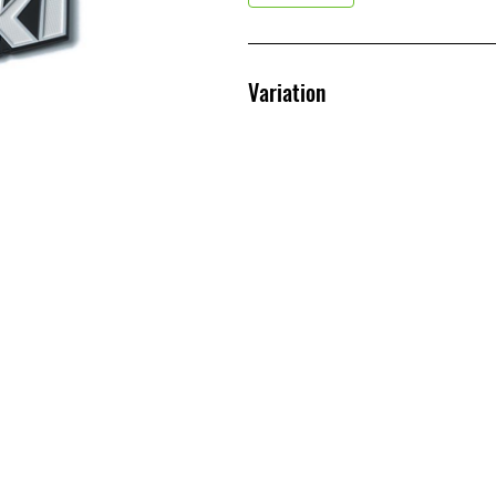
Variation