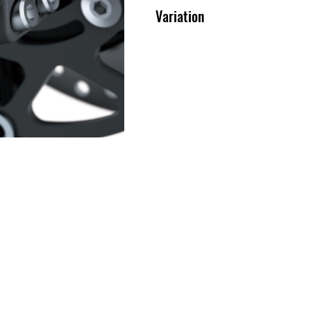
Variation