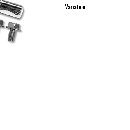
Variation