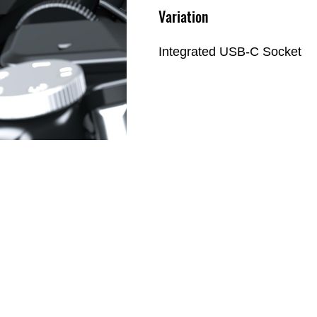
Variation
Integrated USB-C Socket