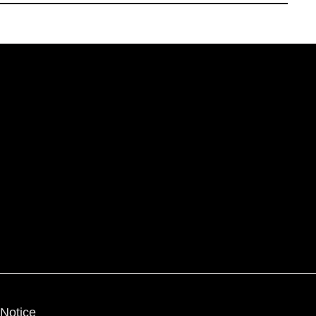
Notice