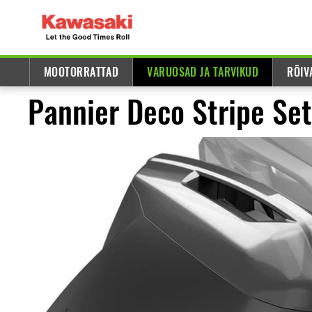
MOOTORRATTAD
VARUOSAD JA TARVIKUD
RÕIV
Pannier Deco Stripe Set